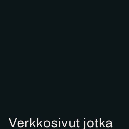
Verkkosivut jotka