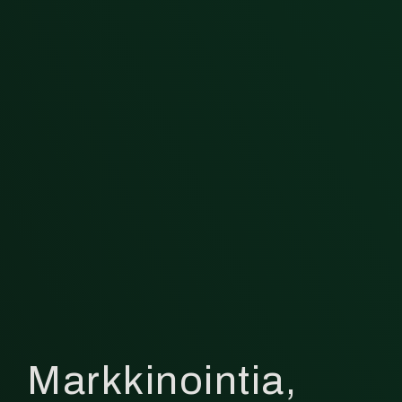
Markkinointia,