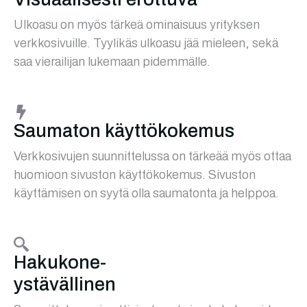
Ulkoasu on myös tärkeä ominaisuus yrityksen
verkkosivuille. Tyylikäs ulkoasu jää mieleen, sekä
saa vierailijan lukemaan pidemmälle.
Saumaton käyttökokemus
Verkkosivujen suunnittelussa on tärkeää myös ottaa
huomioon sivuston käyttökokemus. Sivuston
käyttämisen on syytä olla saumatonta ja helppoa.
Hakukone-
ystävällinen