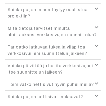
Kuinka paljon minun täytyy osallistua
projektiin?
Mitä tietoja tarvitset minulta
aloittaaksesi verkkosivujen suunnittelun?
Tarjoatko jatkuvaa tukea ja ylläpitoa
verkkosivuilleni suunnittelun jälkeen?
Voinko päivittää ja hallita verkkosivujani
itse suunnittelun jälkeen?
Toimivatko nettisivut hyvin puhelimella?
Kuinka paljon nettisivut maksavat?