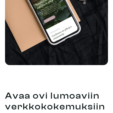
Avaa ovi lumoaviin
verkkokokemuksiin