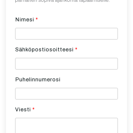
Nimesi
*
Sähköpostiosoitteesi
*
Puhelinnumerosi
Viesti
*