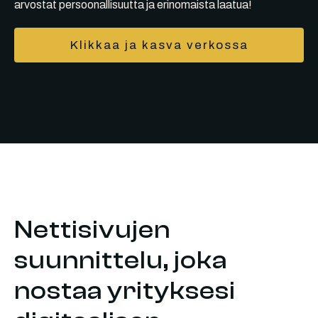
arvostat persoonallisuutta ja erinomaista laatua!
Klikkaa ja kasva verkossa
Nettisivujen
suunnittelu, joka
nostaa yrityksesi